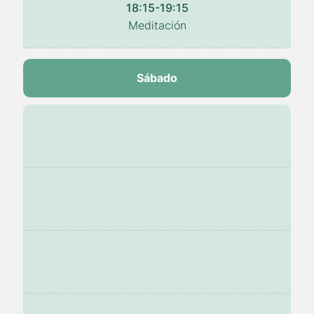
18:15-19:15
Meditación
Sábado