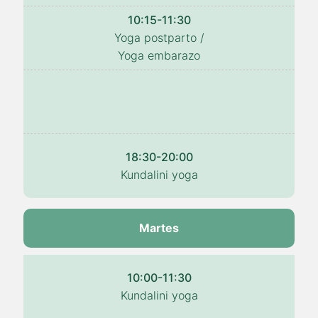
10:15-11:30
Yoga postparto /
Yoga embarazo
18:30-20:00
Kundalini yoga
Martes
10:00-11:30
Kundalini yoga