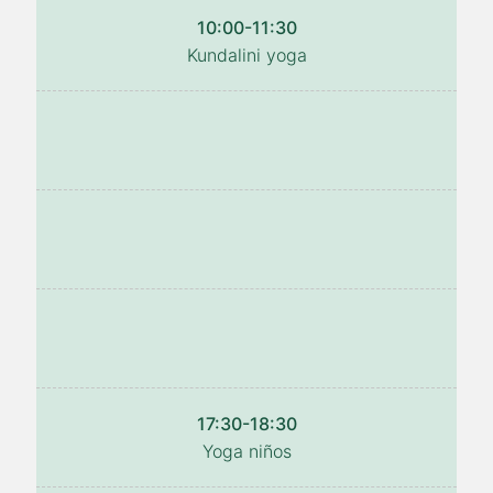
10:00-11:30
Kundalini yoga
17:30-18:30
Yoga niños