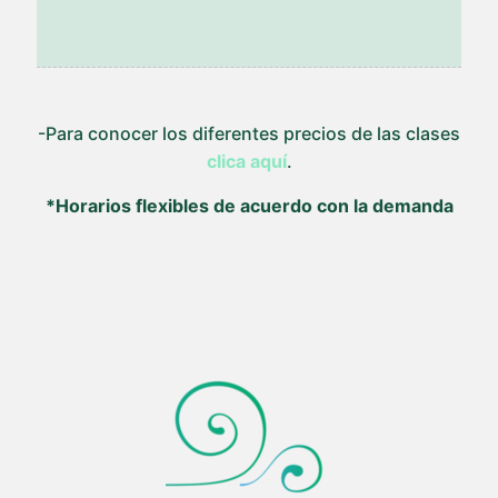
-Para conocer los diferentes precios de las clases
clica aquí
.
*Horarios flexibles de acuerdo con la demanda