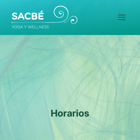
Horarios