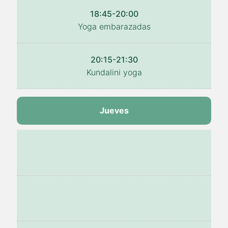
18:45-20:00
Yoga embarazadas
20:15-21:30
Kundalini yoga
Jueves