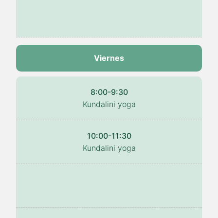
Viernes
8:00-9:30
Kundalini yoga
10:00-11:30
Kundalini yoga