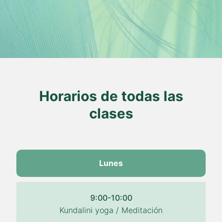
Horarios de todas las
clases
Lunes
9:00-10:00
Kundalini yoga / Meditación