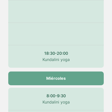
18:30-20:00
Kundalini yoga
Miércoles
8:00-9:30
Kundalini yoga