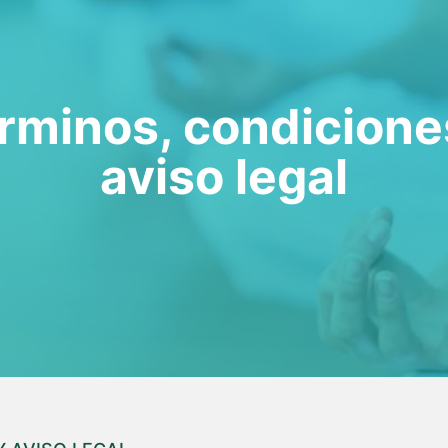
rminos, condicione
aviso legal