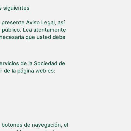
s siguientes
 presente Aviso Legal, así
 público. Lea atentamente
l necesaria que usted debe
Servicios de la Sociedad de
ar de la página web es:
, botones de navegación, el