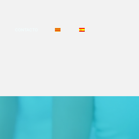
CONTACTO