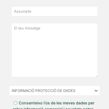
Consenteixo l'ús de les meves dades per