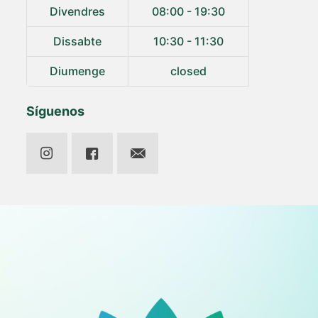
Divendres
08:00 - 19:30
Dissabte
10:30 - 11:30
Diumenge
closed
Síguenos