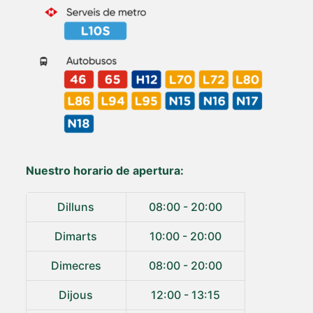
Nuestro horario de apertura:
Dilluns
08:00 - 20:00
Dimarts
10:00 - 20:00
Dimecres
08:00 - 20:00
Dijous
12:00 - 13:15